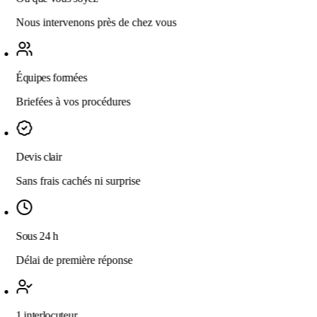
Nous intervenons près de chez vous
Équipes formées
Briefées à vos procédures
Devis clair
Sans frais cachés ni surprise
Sous 24 h
Délai de première réponse
1 interlocuteur