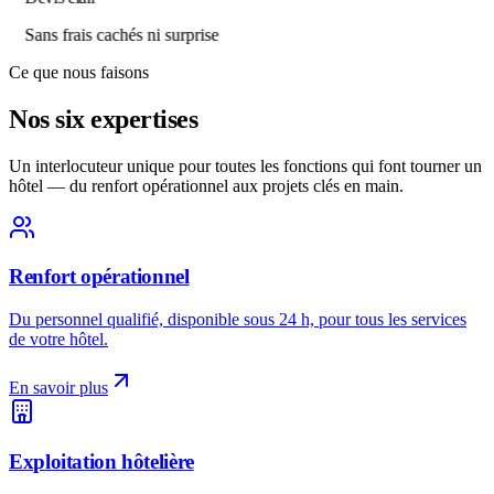
Sans frais cachés ni surprise
Ce que nous faisons
Nos six expertises
Un interlocuteur unique pour toutes les fonctions qui font tourner un
hôtel — du renfort opérationnel aux projets clés en main.
Renfort opérationnel
Du personnel qualifié, disponible sous 24 h, pour tous les services
de votre hôtel.
En savoir plus
Exploitation hôtelière