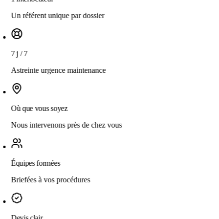
Un référent unique par dossier
7 j / 7
Astreinte urgence maintenance
Où que vous soyez
Nous intervenons près de chez vous
Équipes formées
Briefées à vos procédures
Devis clair