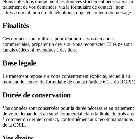
Nous collectons uniquement les données strictement nécessaires au
traitement de vos demandes, via le formulaire de contact : nom,
adresse e-mail, numéro de téléphone, objet et contenu du message.
Finalités
Ces données sont utilisées pour répondre à vos demandes
commerciales, préparer un devis ou vous recontacter. Elles ne sont
jamais cédées ni revendues à des tiers.
Base légale
Le traitement repose sur votre consentement explicite, recueilli au
moment de l'envoi du formulaire de contact (article 6.1.a du RGPD).
Durée de conservation
Vos données sont conservées pour la durée nécessaire au traitement
de votre demande et au suivi commercial, dans la limite de trois ans
à compter du dernier contact, conformément aux recommandations
de la CNIL.
Vos droits